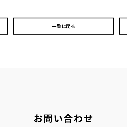
一覧に戻る
お問い合わせ