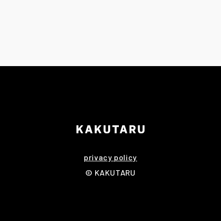
privacy policy
© KAKUTARU