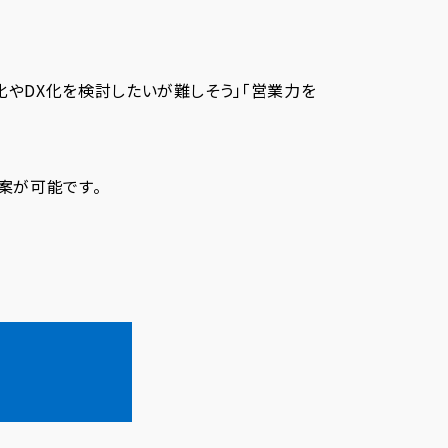
化やDX化を検討したいが難しそう」「営業力を
案が可能です。