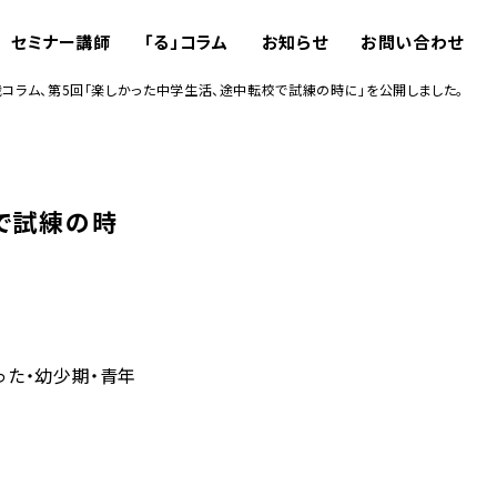
セミナー講師
「る」コラム
お知らせ
お問い合わせ
哉コラム、第5回「楽しかった中学生活、途中転校で試練の時に」を公開しました。
で試練の時
った・幼少期・青年