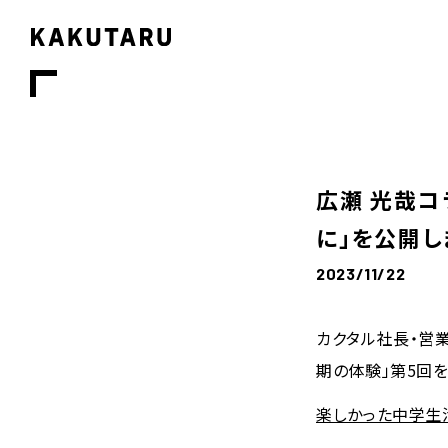
広瀬 光哉コ
に」を公開し
2023/11/22
カクタル社長・営
期の体験」第5回
楽しかった中学生