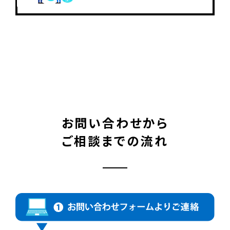
お問い合わせから
ご相談までの流れ