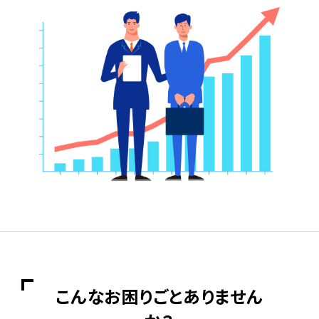
こんなお困りごとありません