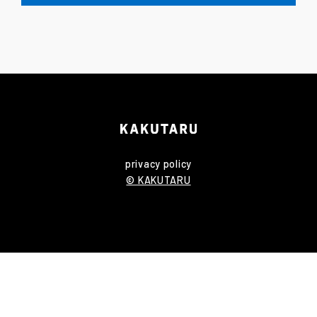
privacy policy
© KAKUTARU