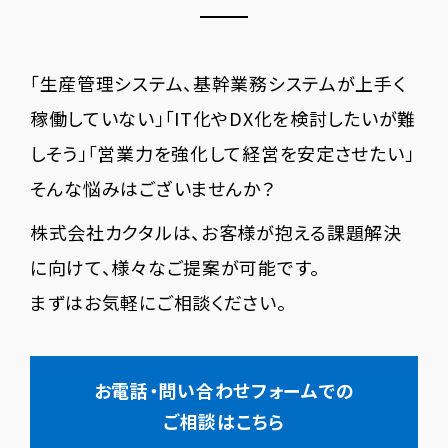
「生産管理システム、基幹業務システムが上手く
稼働していない」「IT化やDX化を検討したいが難
しそう」「営業力を強化して経営を安定させたい」
そんな悩みはございませんか？
株式会社カクタルは、お客様が抱える課題解決
に向けて、様々なご提案が可能です。
まずはお気軽にご相談ください。
お電話・問い合わせフォームでの
ご相談はこちら