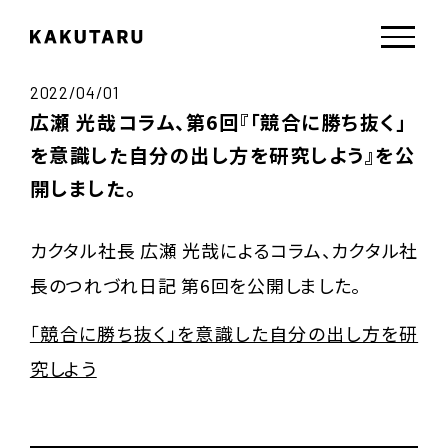
2022/04/01
広瀬 光哉コラム、第6回『「競合に勝ち抜く」
を意識した自分の出し方を研究しよう』を公
開しました。
カクタル社長 広瀬 光哉によるコラム、カクタル社
長のつれづれ日記 第6回を公開しました。
「競合に勝ち抜く」を意識した自分の出し方を研
究しよう