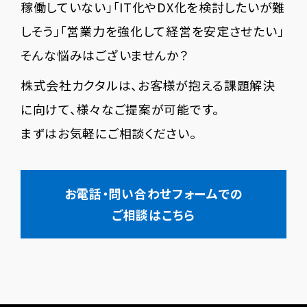
稼働していない」「IT化やDX化を検討したいが難
しそう」「営業力を強化して経営を安定させたい」
そんな悩みはございませんか？
株式会社カクタルは、お客様が抱える課題解決
に向けて、様々なご提案が可能です。
まずはお気軽にご相談ください。
お電話・問い合わせフォームでの
ご相談はこちら