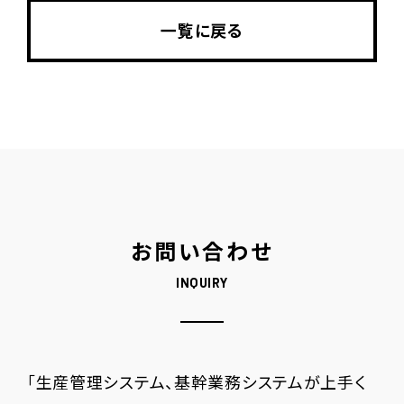
一覧に戻る
お問い合わせ
INQUIRY
「生産管理システム、基幹業務システムが上手く