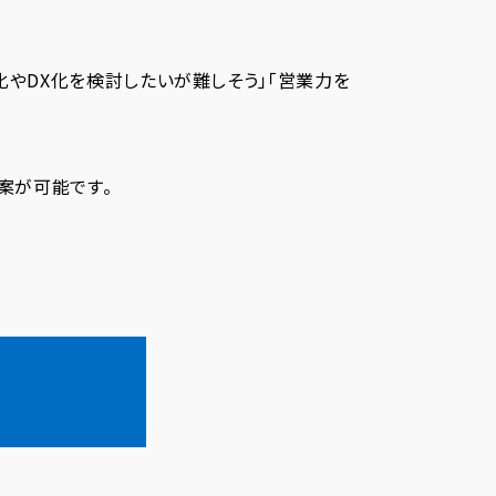
化やDX化を検討したいが難しそう」「営業力を
案が可能です。