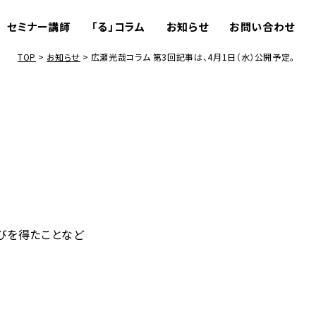
セミナー講師
「る」コラム
お知らせ
お問い合わせ
TOP
お知らせ
広瀬光哉コラム 第3回記事は、4月1日（水）公開予定。
びを得たことなど