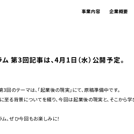
事業内容
企業概要
ム 第3回記事は、4月1日（水）公開予定。
第3回のテーマは、「起業後の現実」にて、原稿準備中です。
業に至る背景についてを綴り、今回は起業後の現実と、そこから学
ラム、ぜひ今回もお楽しみに！