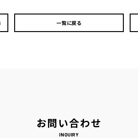
一覧に戻る
お問い合わせ
INQUIRY