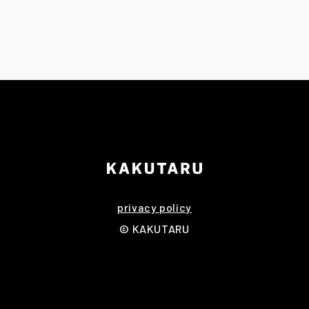
privacy policy
© KAKUTARU