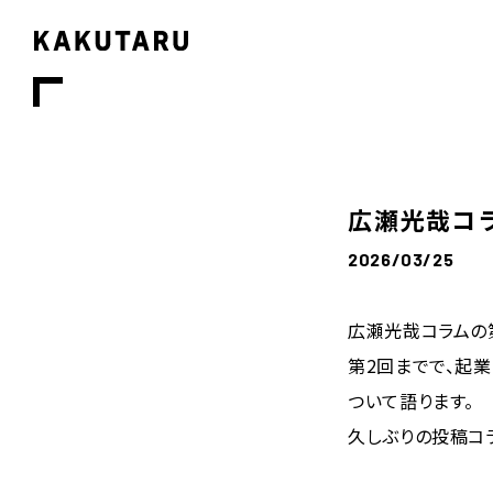
広瀬光哉コラ
2026/03/25
広瀬光哉コラムの
第2回までで、起
ついて語ります。
久しぶりの投稿コ