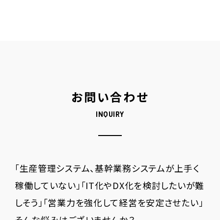
お問い合わせ
INQUIRY
「生産管理システム、基幹業務システムが上手く
稼働していない」「IT化やDX化を検討したいが難
しそう」「営業力を強化して経営を安定させたい」
そんな悩みはございませんか？