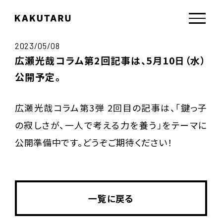
2023/05/08
広瀬光哉コラム第2回記事は、5月10日（水）
公開予定。
広瀬光哉コラム第3弾 2回目の記事は、「鍵っ子
の寂しさが、一人で考える力を養う」をテーマに
公開準備中です。どうぞご期待ください！
一覧に戻る