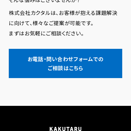
株式会社カクタルは、お客様が抱える課題解決
に向けて、様々なご提案が可能です。
まずはお気軽にご相談ください。
お電話・問い合わせフォームでの
ご相談はこちら