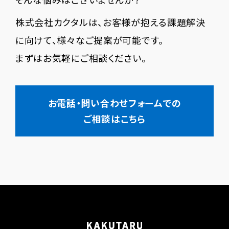
株式会社カクタルは、お客様が抱える課題解決
に向けて、様々なご提案が可能です。
まずはお気軽にご相談ください。
お電話・問い合わせフォームでの
ご相談はこちら