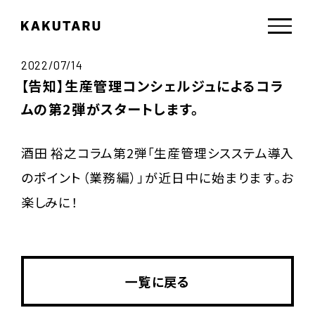
2022/07/14
【告知】生産管理コンシェルジュによるコラ
ムの第2弾がスタートします。
酒田 裕之コラム第2弾「生産管理シスステム導入
のポイント（業務編）」が近日中に始まります。お
楽しみに！
一覧に戻る