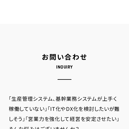
お問い合わせ
INQUIRY
「生産管理システム、基幹業務システムが上手く
稼働していない」「IT化やDX化を検討したいが難
しそう」「営業力を強化して経営を安定させたい」
そんな悩みはございませんか？