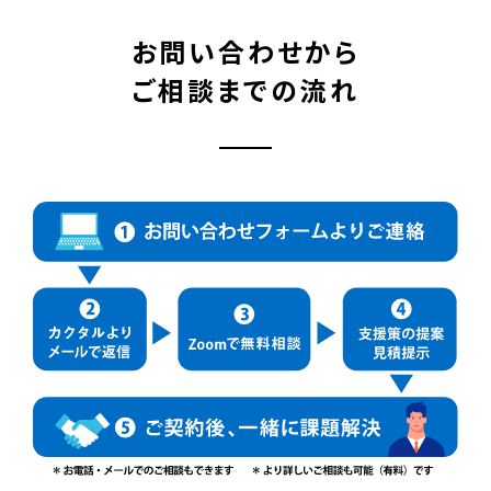
お問い合わせから
ご相談までの流れ