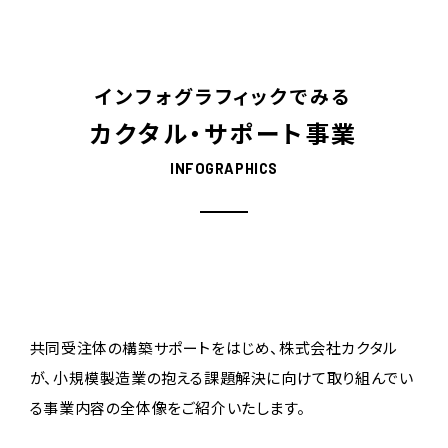
インフォグラフィックでみる
カクタル・サポート事業
INFOGRAPHICS
共同受注体の構築サポートをはじめ、株式会社カクタル
が、小規模製造業の抱える課題解決に向けて取り組んでい
る事業内容の全体像をご紹介いたします。