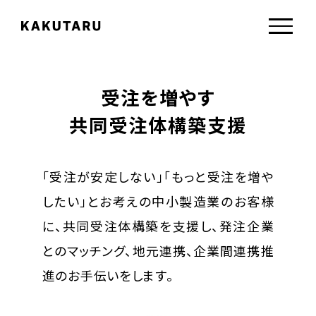
受注を増やす
共同受注体構築支援
「受注が安定しない」「もっと受注を増や
したい」とお考えの中小製造業のお客様
に、共同受注体構築を支援し、発注企業
とのマッチング、地元連携、企業間連携推
進のお手伝いをします。