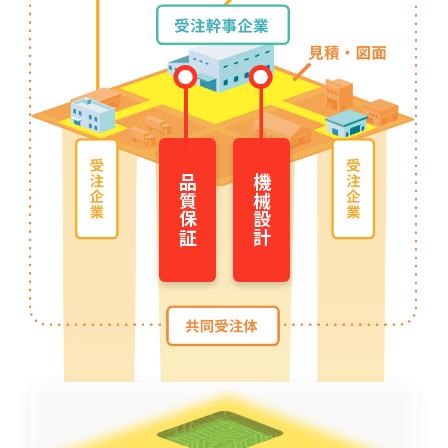
品質保証
機械設計