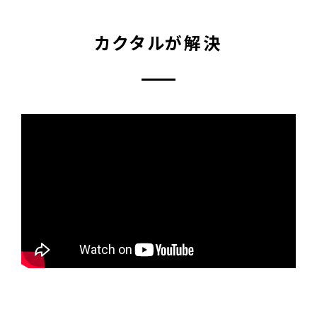
カクタルが解決