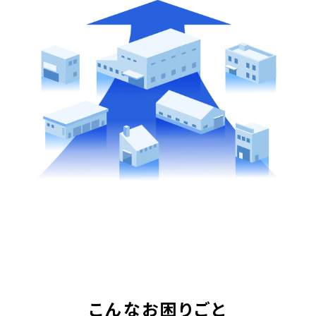
こんなお困りごと