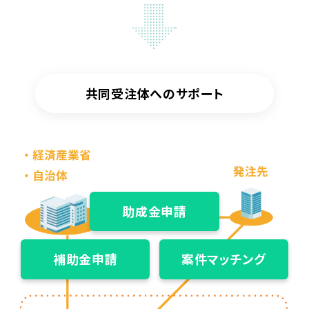
共同受注体へのサポート
助成金申請
補助金申請
案件マッチング