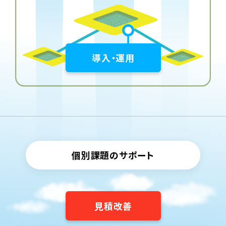
導入・運用
個別課題のサポート
見積改善