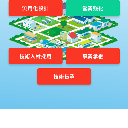
流用化設計
営業強化
技術人材採用
事業承継
技術伝承