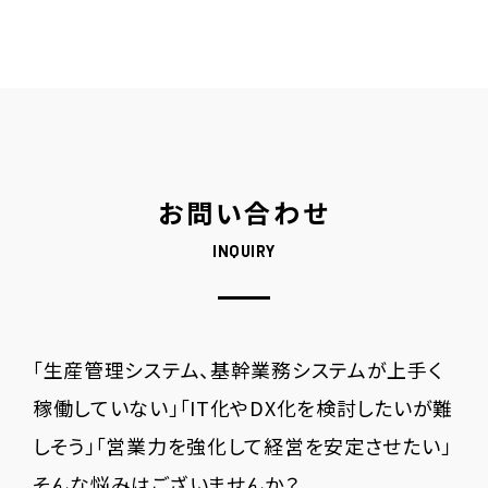
お問い合わせ
INQUIRY
「生産管理システム、基幹業務システムが上手く
稼働していない」「IT化やDX化を検討したいが難
しそう」「営業力を強化して経営を安定させたい」
そんな悩みはございませんか？