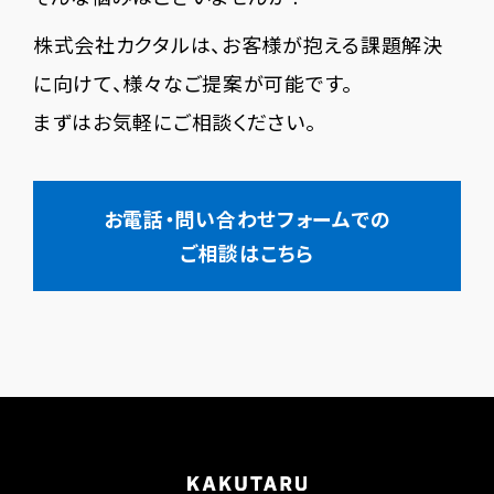
株式会社カクタルは、お客様が抱える課題解決
に向けて、様々なご提案が可能です。
まずはお気軽にご相談ください。
お電話・問い合わせフォームでの
ご相談はこちら