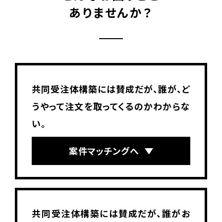
ありませんか？
共同受注体構築には賛成だが、誰が、ど
うやって注文を取ってくるのかわからな
い。
案件マッチングへ
共同受注体構築には賛成だが、誰がお