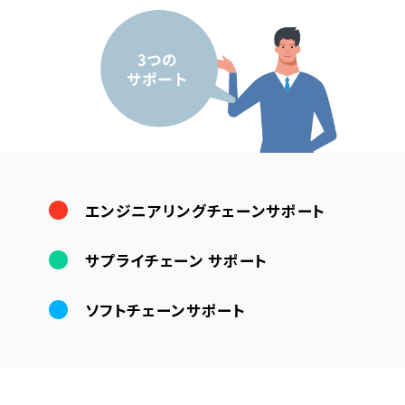
エンジニアリングチェーンサポート
サプライチェーン サポート
ソフトチェーンサポート