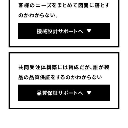
客様のニーズをまとめて図面に落とす
のかわからない。
機械設計サポートへ
共同受注体構築には賛成だが、誰が製
品の品質保証をするのかわからない
品質保証サポートへ