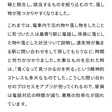
報と照合し、該当するものを絞り込むので、落し
物が見つかりやすくなりました。
これまでは、電車内で忘れ物や落し物をしたこと
に気づいた人は最寄り駅に電話し、係員に落とし
た物や落とした状況ついて説明し、遺失物が集ま
る駅に問い合わせをして探してもらうなど、時間
と労力がかかりました。大事なものを忘れた時
は、「青くなって見つかるのを祈る」という精神的
ストレスも多大なものでした。こうした問い合わ
せのプロセスをアプリが担ってくれるので、駅員
は電話対応の時間が減り、業務の効率化が図れ
ています。