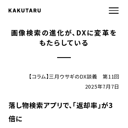
画像検索の進化が、DXに変革を
もたらしている
【コラム】三月ウサギのDX談義 第11回
2025年7月7日
落し物検索アプリで、「返却率」が3
倍に