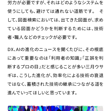
労力が必要ですが、それはどのようなシステムを
使うにしても、避けては通れない道筋です。 そ
して、図面検索においては、出てきた図面が、求め
ている図面かどうかを判断するためには、技術
者・職人などのチェックが必要です。
DX、AIの進化のニュースを聞くたびに、その根底
にあって重要なのは「利用者の知識」「正誤を判
断するプロの目」だと感じることが多い三月ウサ
ギは、こうした進化が、効率化による技術の衰退
ではなく、蓄積された技術の継承につながる道を
進んでいってほしいと思っています。