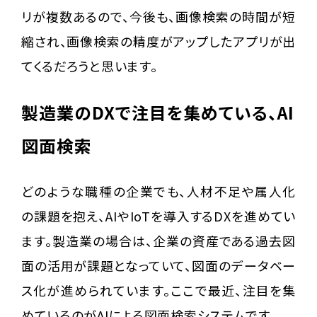
リが複数あるので、今後も、画像検索の時間が短
縮され、画像検索の精度がアップしたアプリが出
てくるだろうと思います。
製造業のDXで注目を集めている、AI
図面検索
どのような職種の企業でも、人材不足や属人化
の課題を抱え、AIやIoTを導入するDXを進めてい
ます。製造業の場合は、企業の資産である過去図
面の活用が課題となっていて、図面のデータベー
ス化が進められています。ここで最近、注目を集
めているのがAIによる図面検索システムです。