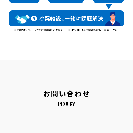
お問い合わせ
INQUIRY