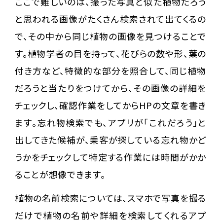
ここで難しいのは、撮った写真と似た植物だろう
と思われる画像がたくさん検索されて出てくるの
で、その中から同じ植物の画像を見つけることで
す。植物学者の目を持って、花びらの数や形、葉の
付き方など、特徴的な部分を照合して、同じ植物
だろうと当たりをつけてから、その画像の詳細を
チェックし、確認作業をしてからHPの文章を書き
ます。忘れ物検索でも、アプリが「これだろう」と
出してきた候補が、乗客が探している忘れ物かど
うかをチェックして特定する作業には時間がかか
ることが想像できます。
植物の名前検索については、スマホで写真を撮る
だけで植物の名前や詳細を検索してくれるアプ