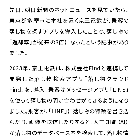
先日、朝日新聞のネットニュースを見ていたら、
東京都多摩市に本社を置く京王電鉄が、乗客の
落し物を探すアプリを導入したことで、落し物の
「返却率」が従来の3倍になったという記事があり
ました。
2023年、京王電鉄は、株式会社Findと連携して
開発した落し物検索アプリ「落し物クラウド
Find」を、導入。乗客はメッセージアプリ「LINE」
を使って落し物の問い合わせができるようになり
ました。乗客が、「LINE」に落し物の特徴を書き込
んだり、画像を送信したりすると、人工知能（AI）
が落し物のデータベース内を検索して、落し物情