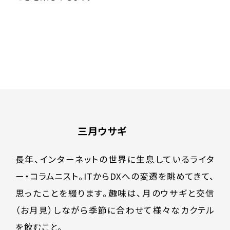
三月ウサギ
長年、インターネットの世界に生息しているライタ
ー・コラムニスト。ITからDXへの変遷を眺めてきて、
思ったことを綴ります。趣味は、月のウサギと交信
（お月見）しながら季節に合わせて様々なカクテル
を飲むこと。