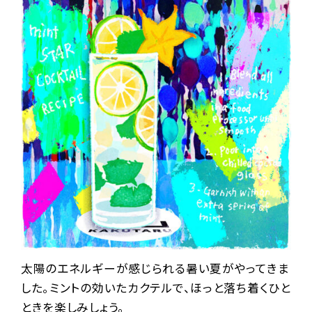
太陽のエネルギーが感じられる暑い夏がやってきま
した。ミントの効いたカクテルで、ほっと落ち着くひと
ときを楽しみしょう。