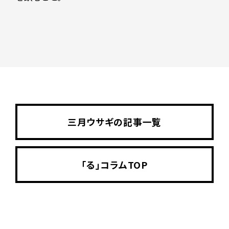
三月ウサギの記事一覧
「る」コラムTOP