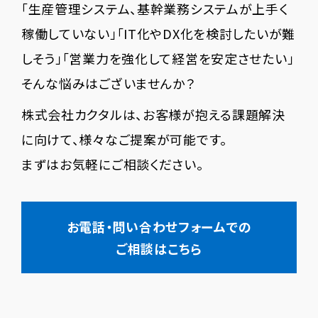
「生産管理システム、基幹業務システムが上手く
稼働していない」「IT化やDX化を検討したいが難
しそう」「営業力を強化して経営を安定させたい」
そんな悩みはございませんか？
株式会社カクタルは、お客様が抱える課題解決
に向けて、様々なご提案が可能です。
まずはお気軽にご相談ください。
お電話・問い合わせフォームでの
ご相談はこちら