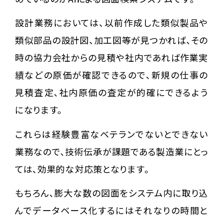
設計業務においては、以前作成した類似製品や
類似部品の設計図、加工図等が見つかれば、その
時の協力会社からの見積や社内であれば作業実
績などの原価が確認できるので、新規の仕事の
見積査定、社内原価の査定が的確にできるよう
になります。
これらは経験豊富なベテランでないとできない
業務なので、技術伝承が課題である製造業にとっ
ては、効果的な対応策となります。
もちろん、膨大な数の図面をシステム内に取り込
んでデータベース化するにはそれなりの時間と