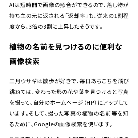
AIは短時間で画像の照合ができるので、落し物が
持ち主の元に返される「返却率」も、従来の1割程
度から、3倍の3割に上昇したそうです。
植物の名前を見つけるのに便利な
画像検索
三月ウサギは散歩が好きで、毎日あちこちを飛び
跳ねては、変わった形の花や葉を見つけると写真
を撮って、自分のホームページ（HP）にアップして
います。そして、撮った写真の植物の名前等を知
るために、Googleの画像検索を使います。