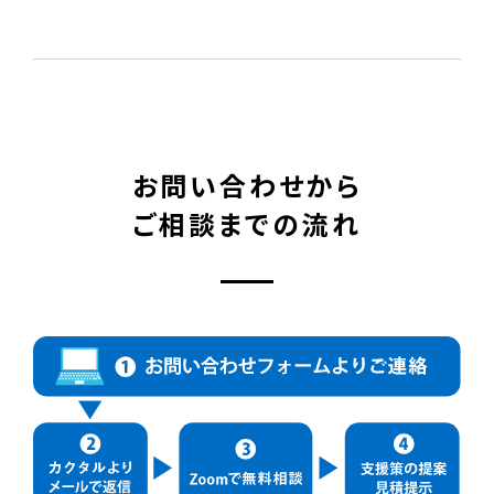
お問い合わせから
ご相談までの流れ