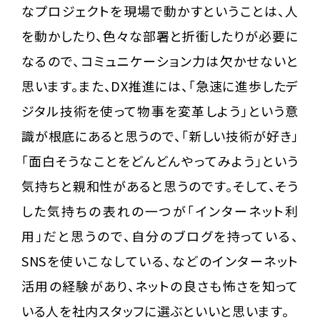
なプロジェクトを現場で動かすということは、人
を動かしたり、色々な部署と折衝したりが必要に
なるので、コミュニケーション力は欠かせないと
思います。また、DX推進には、「急速に進歩したデ
ジタル技術を使って物事を変革しよう」という意
識が根底にあると思うので、「新しい技術が好き」
「面白そうなことをどんどんやってみよう」という
気持ちと親和性があると思うのです。そして、そう
した気持ちの表れの一つが「インターネット利
用」だと思うので、自分のブログを持っている、
SNSを使いこなしている、などのインターネット
活用の経験があり、ネットの良さも怖さを知って
いる人を社内スタッフに選ぶといいと思います。