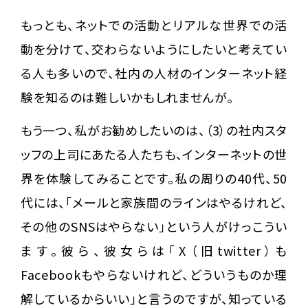
もっとも、ネットでの活動とリアルな世界での活
動を分けて、交わらないようにしたいと考えてい
る人も多いので、社内の人材のインターネット経
験を知るのは難しいかもしれませんが。
もう一つ、私がお勧めしたいのは、（3）の社内スタ
ッフの上司にあたる人たちも、インターネットの世
界を体験してみることです。私の周りの40代、50
代には、「メールと家族間のラインはやるけれど、
その他のSNSはやらない」という人がけっこうい
ます。彼ら、彼女らは「X（旧twitter）も
Facebookもやらないけれど、どういうものか理
解しているからいい」と言うのですが、知っている