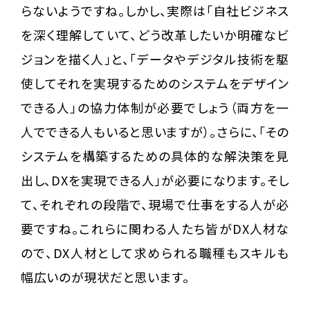
らないようですね。しかし、実際は「自社ビジネス
を深く理解していて、どう改革したいか明確なビ
ジョンを描く人」と、「データやデジタル技術を駆
使してそれを実現するためのシステムをデザイン
できる人」の協力体制が必要でしょう（両方を一
人でできる人もいると思いますが）。さらに、「その
システムを構築するための具体的な解決策を見
出し、DXを実現できる人」が必要になります。そし
て、それぞれの段階で、現場で仕事をする人が必
要ですね。これらに関わる人たち皆がDX人材な
ので、DX人材として求められる職種もスキルも
幅広いのが現状だと思います。