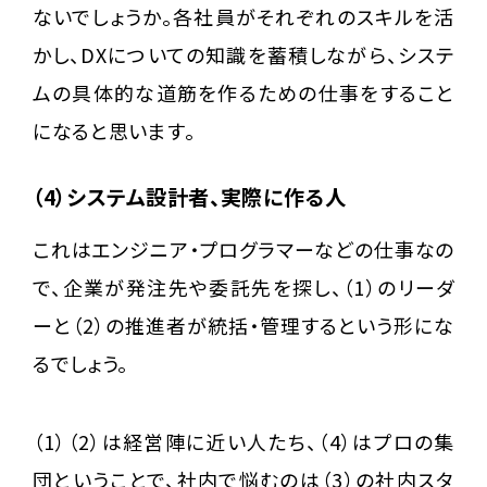
ないでしょうか。各社員がそれぞれのスキルを活
かし、DXについての知識を蓄積しながら、システ
ムの具体的な道筋を作るための仕事をすること
になると思います。
（4）システム設計者、実際に作る人
これはエンジニア・プログラマーなどの仕事なの
で、企業が発注先や委託先を探し、（1）のリーダ
ーと（2）の推進者が統括・管理するという形にな
るでしょう。
（1）（2）は経営陣に近い人たち、（4）はプロの集
団ということで、社内で悩むのは（3）の社内スタ