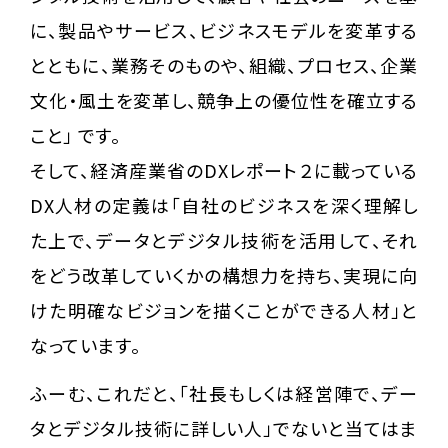
に、製品やサービス、ビジネスモデルを変革する
とともに、業務そのものや、組織、プロセス、企業
文化・風土を変革し、競争上の優位性を確立する
こと」 です。
そして、経済産業省のDXレポート２に載っている
DX人材の定義は「自社のビジネスを深く理解し
た上で、データとデジタル技術を活用して、それ
をどう改革していくかの構想力を持ち、実現に向
けた明確なビジョンを描くことができる人材」と
なっています。
ふーむ、これだと、「社長もしくは経営陣で、デー
タとデジタル技術に詳しい人」でないと当てはま