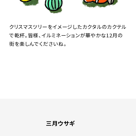
クリスマスツリーをイメージしたカクタルのカクテル
で乾杯。皆様、イルミネーションが華やかな12月の
街を楽しんでくださいね。
三月ウサギ