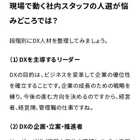
現場で動く社内スタッフの人選が悩
みどころでは？
段階別にDX人材を整理してみましょう。
（1）DXを主導するリーダー
DXの目的は、ビジネスを変革して企業の優位性
を確立することです。企業の成長のための戦略を
練り、今後の進む方向を決めるのですから、経営
者、経営陣、管理職の仕事ですね。
（2）DXの企画・立案・推進者