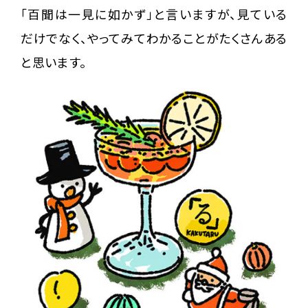
「百聞は一見に如かず」と言いますが、見ている
だけでなく、やってみてわかることがたくさんある
と思います。