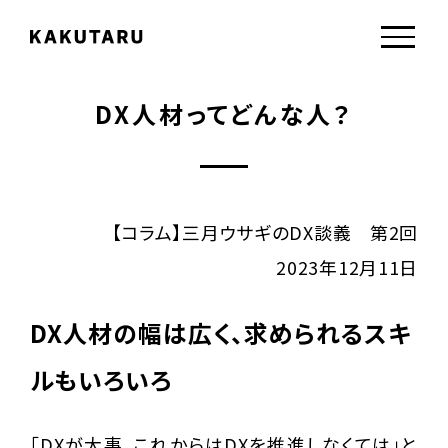
DX人材ってどんな人？
【コラム】三月ウサギのDX談義 第2回
2023年12月11日
DX人材の幅は広く、求められるスキ
ルもいろいろ
「DXが大事、これからはDXを推進しなくては」と