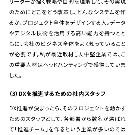
リーダーが描く戦略や目的を理解して、その実現
のためにどこをどう改革し、どんなシステムを作
るか、プロジェクト全体をデザインする人。データ
やデジタル技術を活用する高い能力を持つとと
もに、会社のビジネス全体をよく知っていること
が必要です。私が最近取材した中堅企業では、こ
の重要人材はヘッドハンティングで獲得していま
した。
（3）DXを推進するための社内スタッフ
DX推進が決まったら、そのプロジェクトを動かす
ためのスタッフとして、各部署から数名が選ばれ
て「推進チーム」を作るという企業が多いのでは