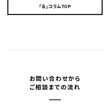
「る」コラムTOP
お問い合わせから
ご相談までの流れ