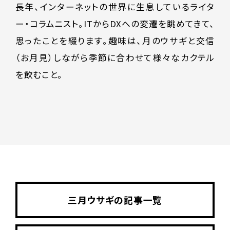
長年、インターネットの世界に生息しているライタ
ー・コラムニスト。ITからDXへの変遷を眺めてきて、
思ったことを綴ります。趣味は、月のウサギと交信
（お月見）しながら季節に合わせて様々なカクテル
を飲むこと。
三月ウサギの記事一覧