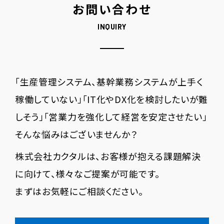
お問い合わせ
INQUIRY
「生産管理システム、基幹業務システムが上手く
稼働していない」「IT化やDX化を検討したいが難
しそう」「営業力を強化して経営を安定させたい」
そんな悩みはございませんか？
株式会社カクタルは、お客様が抱える課題解決
に向けて、様々なご提案が可能です。
まずはお気軽にご相談ください。