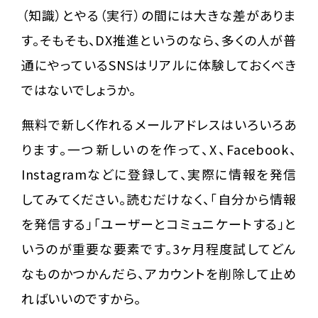
（知識）とやる（実行）の間には大きな差がありま
す。そもそも、DX推進というのなら、多くの人が普
通にやっているSNSはリアルに体験しておくべき
ではないでしょうか。
無料で新しく作れるメールアドレスはいろいろあ
ります。一つ新しいのを作って、X、Facebook、
Instagramなどに登録して、実際に情報を発信
してみてください。読むだけなく、「自分から情報
を発信する」「ユーザーとコミュニケートする」と
いうのが重要な要素です。3ヶ月程度試してどん
なものかつかんだら、アカウントを削除して止め
ればいいのですから。