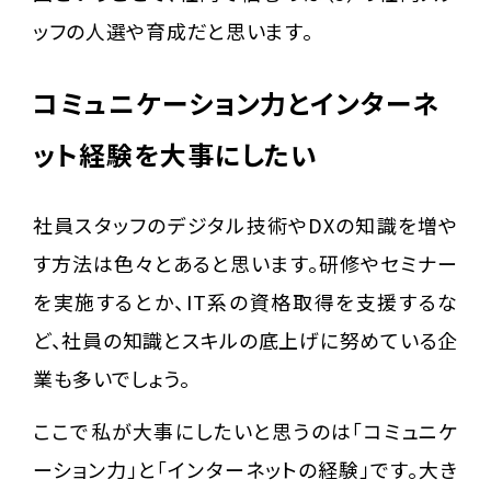
ッフの人選や育成だと思います。
コミュニケーション力とインターネ
ット経験を大事にしたい
社員スタッフのデジタル技術やDXの知識を増や
す方法は色々とあると思います。研修やセミナー
を実施するとか、IT系の資格取得を支援するな
ど、社員の知識とスキルの底上げに努めている企
業も多いでしょう。
ここで私が大事にしたいと思うのは「コミュニケ
ーション力」と「インターネットの経験」です。大き