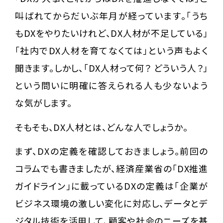
叫ばれてからだいぶ年月が経っています。「うち
もDXをやりたいけれど、DX人材が不足している」
「社内でDX人材を育てなくては」という声もよく
聞きます。しかし、「DX人材って何？ どういう人？」
という問いに明確に答えられる人も少ないよう
な気がします。
そもそも、DX人材とは、どんな人でしょうか。
まず、DXの定義を確認しておきましょう。前回の
コラムでも書きましたが、経済産業省の「DX推進
ガイドライン」に載っているDXの定義は「企業が
ビジネス環境の激しい変化に対応し、データとデ
ジタル技術を活用して、顧客や社会のニーズを基