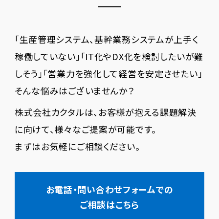
「生産管理システム、基幹業務システムが上手く
稼働していない」「IT化やDX化を検討したいが難
しそう」「営業力を強化して経営を安定させたい」
そんな悩みはございませんか？
株式会社カクタルは、お客様が抱える課題解決
に向けて、様々なご提案が可能です。
まずはお気軽にご相談ください。
お電話・問い合わせフォームでの
ご相談はこちら