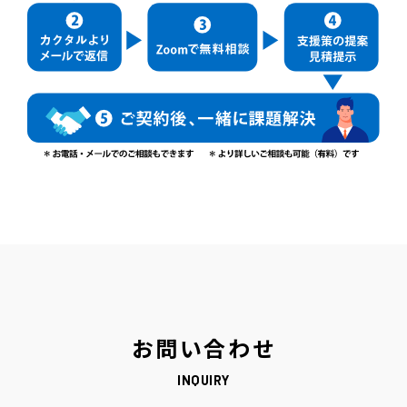
お問い合わせ
INQUIRY