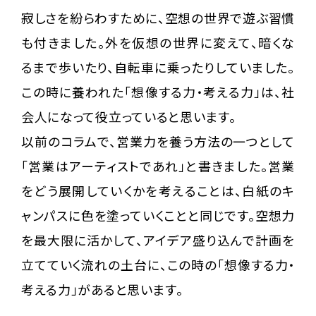
寂しさを紛らわすために、空想の世界で遊ぶ習慣
も付きました。外を仮想の世界に変えて、暗くな
るまで歩いたり、自転車に乗ったりしていました。
この時に養われた「想像する力・考える力」は、社
会人になって役立っていると思います。
以前のコラムで、営業力を養う方法の一つとして
「営業はアーティストであれ」と書きました。営業
をどう展開していくかを考えることは、白紙のキ
ャンパスに色を塗っていくことと同じです。空想力
を最大限に活かして、アイデア盛り込んで計画を
立てていく流れの土台に、この時の「想像する力・
考える力」があると思います。