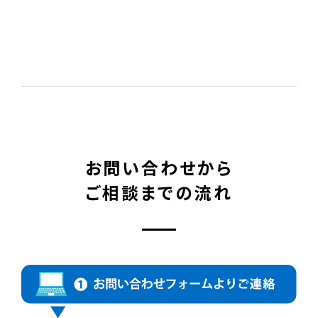
お問い合わせから
ご相談までの流れ