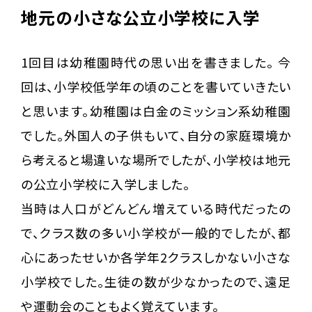
地元の小さな公立小学校に入学
1回目は幼稚園時代の思い出を書きました。 今
回は、小学校低学年の頃のことを書いていきたい
と思います。幼稚園は白金のミッション系幼稚園
でした。外国人の子供もいて、自分の家庭環境か
ら考えると場違いな場所でしたが、小学校は地元
の公立小学校に入学しました。
当時は人口がどんどん増えている時代だったの
で、クラス数の多い小学校が一般的でしたが、都
心にあったせいか各学年2クラスしかない小さな
小学校でした。生徒の数が少なかったので、遠足
や運動会のこともよく覚えています。