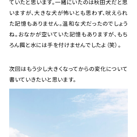
ていたと思います。一緒にいたのは秋田犬だと思
いますが、大きな犬が怖いとも思わず、吠えられ
た記憶もありません。温和な犬だったのでしょう
ね。おなかが空いていた記憶もありますが、もち
ろん餌と水には手を付けませんでしたよ（笑）。
次回はもう少し大きくなってからの変化について
書いていきたいと思います。