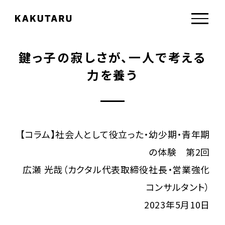
鍵っ子の寂しさが、一人で考える
力を養う
【コラム】社会人として役立った・幼少期・青年期
の体験 第2回
広瀬 光哉（カクタル代表取締役社長・営業強化
コンサルタント）
2023年5月10日