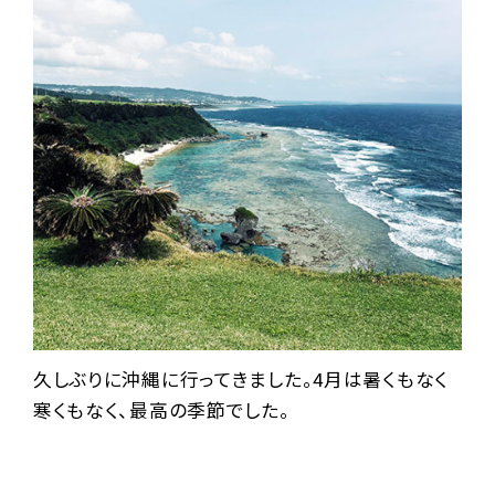
久しぶりに沖縄に行ってきました。4月は暑くもなく
寒くもなく、最高の季節でした。