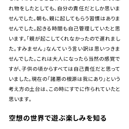
れ物をしたとしても、自分の責任だとしか思いま
せんでした。朝も、親に起してもらう習慣はありま
せんでした。起きる時間も自己管理していたと思
います。「親が起こしてくれなかったので遅れまし
た。すみません」なんていう言い訳は思いつきま
せんでした。これは大人になったら当然の感覚で
すが、子供の頃からすべては自己責任だと思って
いました。現在の「諸悪の根源は我にあり」という
考え方の土台は、この時にすでに作られていたと
思います。
空想の世界で遊ぶ楽しみを知る