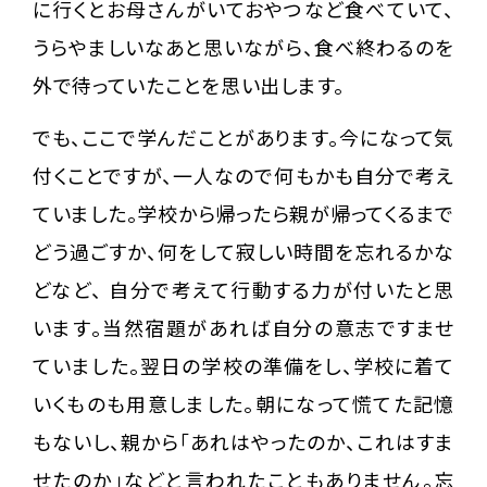
に行くとお母さんがいておやつなど食べていて、
うらやましいなあと思いながら、食べ終わるのを
外で待っていたことを思い出します。
でも、ここで学んだことがあります。今になって気
付くことですが、一人なので何もかも自分で考え
ていました。学校から帰ったら親が帰ってくるまで
どう過ごすか、何をして寂しい時間を忘れるかな
どなど、 自分で考えて行動する力が付いたと思
います。当然宿題があれば自分の意志ですませ
ていました。翌日の学校の準備をし、学校に着て
いくものも用意しました。朝になって慌てた記憶
もないし、親から「あれはやったのか、これはすま
せたのか」などと言われたこともありません。忘