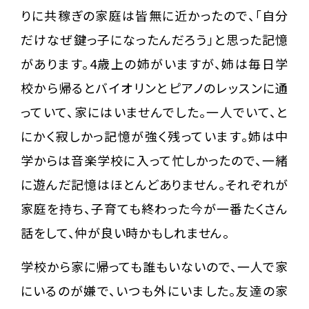
りに共稼ぎの家庭は皆無に近かったので、「自分
だけなぜ鍵っ子になったんだろう」と思った記憶
があります。4歳上の姉がいますが、姉は毎日学
校から帰るとバイオリンとピアノのレッスンに通
っていて、家にはいませんでした。一人でいて、と
にかく寂しかっ記憶が強く残っています。姉は中
学からは音楽学校に入って忙しかったので、一緒
に遊んだ記憶はほとんどありません。それぞれが
家庭を持ち、子育ても終わった今が一番たくさん
話をして、仲が良い時かもしれません。
学校から家に帰っても誰もいないので、一人で家
にいるのが嫌で、いつも外にいました。友達の家