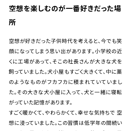
空想を楽しむのが一番好きだった場
所
空想が好きだった子供時代を考えると、今でも笑
顔になってしまう思い出があります。小学校の近
くに工場があって、そこの社長さんが大きな犬を
飼っていました。犬小屋もすごく大きくて、中に藁
のようなものがフカフカに積まれていていまし
た。その大きな犬小屋に入って、犬と一緒に寝転
がっていた記憶があります。
すごく暖かくて、やわらかくて、幸せな気持ちで 空
想に浸っていました。この習慣は低学年の間続い