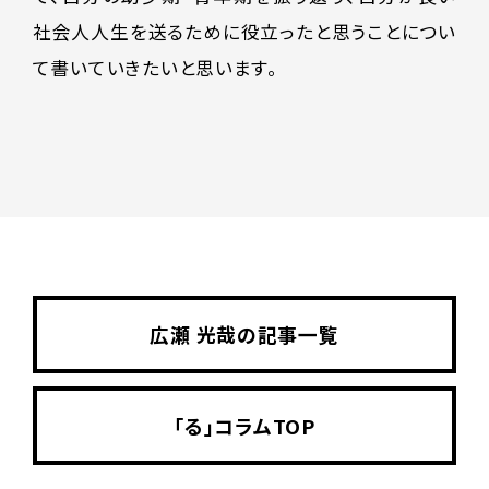
社会人人生を送るために役立ったと思うことについ
て書いていきたいと思います。
広瀬 光哉の記事一覧
「る」コラムTOP