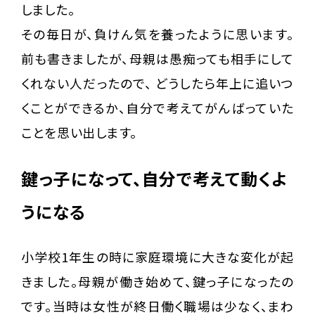
しました。
その毎日が、負けん気を養ったように思います。
前も書きましたが、母親は愚痴っても相手にして
くれない人だったので、 どうしたら年上に追いつ
くことができるか、自分で考えてがんばっていた
ことを思い出します。
鍵っ子になって、自分で考えて動くよ
うになる
小学校1年生の時に家庭環境に大きな変化が起
きました。母親が働き始めて、鍵っ子になったの
です。当時は女性が終日働く職場は少なく、まわ