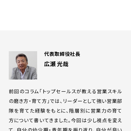
代表取締役社長
広瀬 光哉
前回のコラム「トップセールスが教える営業スキル
の磨き方・育て方」では、リーダーとして強い営業部
隊を育てた経験をもとに、階層別に営業力の育て
方について書いてきました。今回は少し視点を変え
て、自分の幼少期・青年期を振り返り、自分が良い