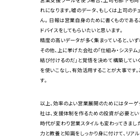
営業支援ツールを使う場合、上司も部下も同
れになります。嘘のデータ、もしくは上司の
ん。 日報は営業自身のために書くものであ
ドバイスをしてもらいたいと思います。
精度の高いデータが多く集まっていると、いず
その他、上に挙げた会社の「仕組み・システム
結び付けるのだ」と覚悟を決めて構築していく
を使いこなし、有効活用することが大事です
す。
以上、効率のよい営業展開のためにはターゲ
社は、支援体制を作るための投資が必要とい
時代が変わり営業スタイルも変わってきました
力と教養と知識をしっかり身に付けて、リア