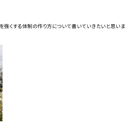
を強くする体制の作り方について書いていきたいと思いま