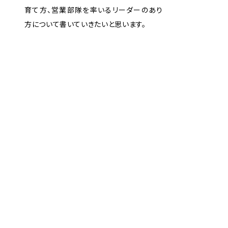
育て方、営業部隊を率いるリーダーのあり
方について書いていきたいと思います。