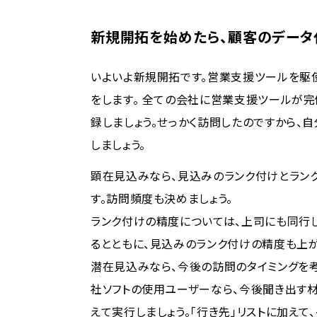
新規開拓を始めたら、顧客のデータ
いよいよ新規開拓です。営業支援ツールを駆
をします。 全ての会社に営業支援ツールが
録しましょう。せっかく訪問したのですから、
しましょう。
顕在見込みなら、見込みのランク付けとラン
す。訪問頻度も決めましょう。
ランク付けの精度については、上司にも同行し
るとともに、見込みのランク付けの精度も上
潜在見込みなら、今後の訪問のタイミングを考
社ソフトの使用ユーザーなら、今後聞き出す材
えて実行しましょう。「行き先」リストに加えて