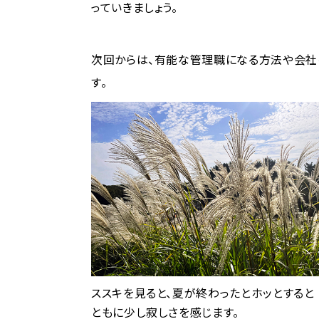
っていきましょう。
次回からは、有能な管理職になる方法や会社
す。
ススキを見ると、夏が終わったとホッとすると
ともに少し寂しさを感じます。