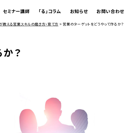
セミナー講師
「る」コラム
お知らせ
お問い合わせ
が教える営業スキルの磨き方・育て方
営業のターゲットをどうやって作るか？
るか？