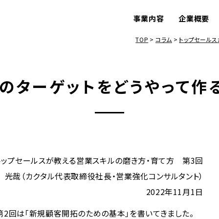
事業内容
企業概要
TOP
コラム
トップセールス
のターゲットをどうやって作
 トップセールスが教える営業スキルの磨き方・育て方 第3回
 光哉（カクタル代表取締役社長・営業強化コンサルタント）
2022年11月1日
第2回は「新規顧客開拓のための基本」を書いてきました。