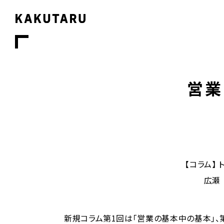
営業
【コラム】
広瀬
新規コラム第1回は「営業の基本中の基本」、