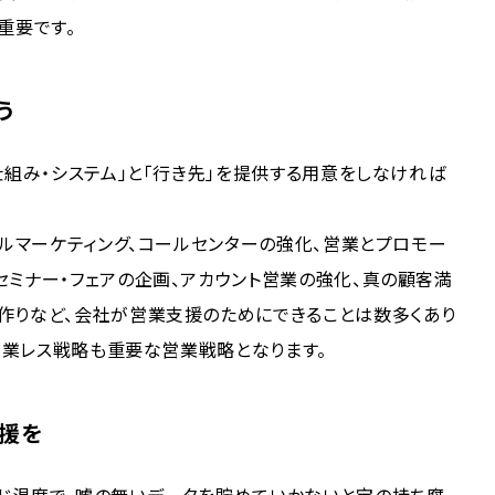
重要です。
う
仕組み・システム」と「行き先」を提供する用意をしなければ
タルマーケティング、コールセンターの強化、営業とプロモー
ミナー・フェアの企画、アカウント営業の強化、真の顧客満
作りなど、会社が営業支援のためにできることは数多くあり
、営業レス戦略も重要な営業戦略となります。
援を