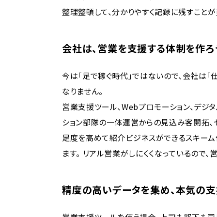
整理整頓して、分かりやすく記録に残すことが
会社は、営業を支援する体制を作ろ
今は「足で稼ぐ時代」ではないので、会社は「
なりません。
営業支援ツール、Webプロモーション、デジ
ション部隊の一体運営からの見込み客開拓、セ
足度を高めて紹介ビジネスができるスキーム
ます。 リアル営業がしにくくなっているので
精度の高いデータを集め、本気の支