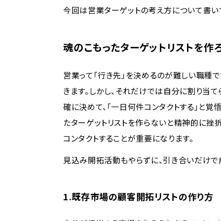
今回は営業ターゲットの考え方について書い
魂のこもったターゲットリストを作
営業って「行き先」を決めるのが難しい職種で
きます。しかし、それだけでは自分に割り当て
確に決めて、「一日何件コンタクトする」と覚
たターゲットリストを作らないと精神的に挫折
コンタクトすることが重要になります。
見込み開拓活動もやらずに、引き合いだけで
1.既存市場の顧客開拓リストの作り方