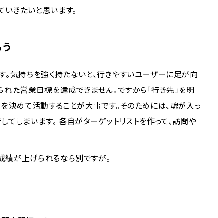
ていきたいと思います。
ろう
す。気持ちを強く持たないと、行きやすいユーザーに足が向
られた営業目標を達成できません。ですから「行き先」を明
悟を決めて活動することが大事です。そのためには、魂が入っ
してしまいます。 各自がターゲットリストを作って、訪問や
成績が上げられるなら別ですが。