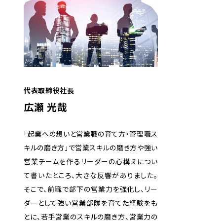
代表取締役社長
広瀬 光哉
「起業への想いと営業職の育て方・管理職ス
キルの磨き方」で営業スキルの磨き方や強い
営業チームを作るリーダーの心構えについ
て書いたところ、大きな反響がありました。
そこで、前職で部下の営業力を強化し、リー
ダーとして強い営業部隊を育てた経験をも
とに、若手営業のスキルの磨き方、営業力の