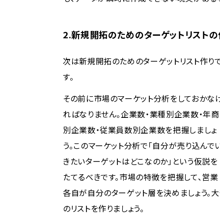
2.新規開拓のためのターゲットリストの
次は新規開拓のためのターゲットリスト作り
す。
その前に市場のマーケット分析をしておかな
ればなりません。企業数・業種別企業数・年商
別企業数・従業員数別企業数を把握しましょ
う。このマーケット分析で「自分が売り込んで
きたいターゲットはどこなのか」という仮説を
たてるべきです。市場の特徴を把握して、営業
各自が自分のターゲット層を決めましょう。大
のリストを作りましょう。