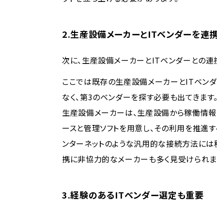
2.生産設備メーカーとITベンダーを連
次に、生産設備メーカーとITベンダーとの連
ここでは既存の生産設備メーカーとITベン
なく、第3のベンダーを探す必要も出てきます
生産設備メーカーは、生産設備から稼働情報
ースと管理ソフトを用意し、その利用を推進す
ンターネットのような汎用的な接続方法には積
携に非協力的なメーカーも多く見受けられま
3.経験のあるITベンダー選定も重要