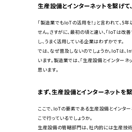
生産設備とインターネットを繫げて
「製造業でもIoTの活用を！」と言われて、
せん。さすがに、最初の頃と違い、「IoTは改
し、うまく活用している企業はわずかです。
では、なぜ普及しないのでしょうか。IoTは、Int
います。製造業では、「生産設備とインターネ
思います。
まず、生産設備とインターネットを
ここで、IoTの要素である生産設備とインタ
こで行っているでしょうか。
生産設備の管轄部門は、社内的には生産技術