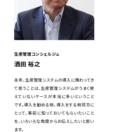
生産管理コンシェルジュ
酒田 裕之
永年、生産管理システムの導入に携わってき
て思うことは、生産管理システムがうまく使
えていないケースが本当に多いということ
です。導入を勧める側、導入をする側双方に
とって、事前に知っておいてもらいたいこと
を、いろいろな角度からお伝えしたいと思い
ます。