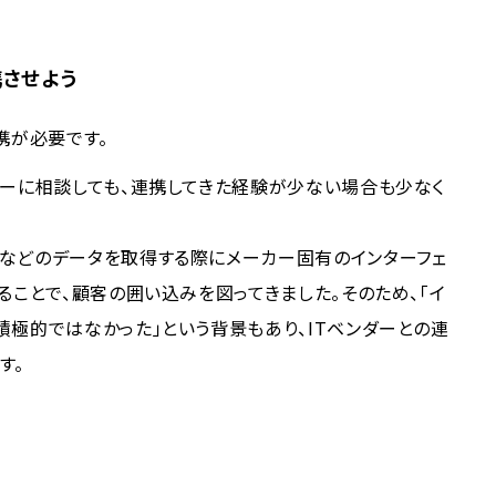
携させよう
携が必要です。
ダーに相談しても、連携してきた経験が少ない場合も少なく
。
などのデータを取得する際にメーカー固有のインターフェ
ることで、顧客の囲い込みを図ってきました。そのため、「イ
極的ではなかった」という背景もあり、ITベンダーとの連
す。