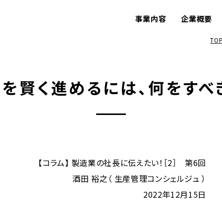
事業内容
企業概要
TO
oTを賢く進めるには、何をすべ
【コラム】 製造業の社長に伝えたい！［2］ 第6回
酒田 裕之（ 生産管理コンシェルジュ ）
2022年12月15日