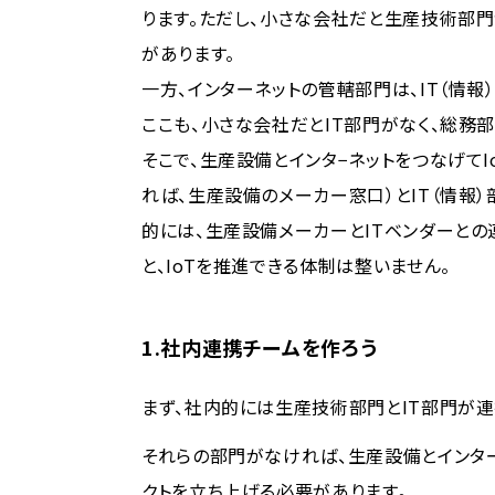
ります。ただし、小さな会社だと生産技術部
があります。
一方、インターネットの管轄部門は、IT（情報
ここも、小さな会社だとIT部門がなく、総務
そこで、生産設備とインタ−ネットをつなげて
れば、生産設備のメーカー窓口）とIT（情報
的には、生産設備メーカーとITベンダーとの
と、IoTを推進できる体制は整いません。
1.社内連携チームを作ろう
まず、社内的には生産技術部門とIT部門が連
それらの部門がなければ、生産設備とインタ
クトを立ち上げる必要があります。