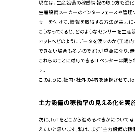
現在は、生産設備の稼働情報の取り方も進化
生産設備メーカーのインターフェースや管理
サーを付けて、情報を取得する方法が主力に
こうなってくると、どのようなセンサーを生産
ネットへどのようにデータを渡すのか（工場内
できない場合も多いのです）が重要になり、
これらのことに対応できるITベンターは限ら
す。
このように、社内・社外の4者を連携させて、I
主力設備の稼働率の見える化を実
次に、IoTをどこから進めるべきかについて考
えたいと思います。私は、まず「主力設備の稼