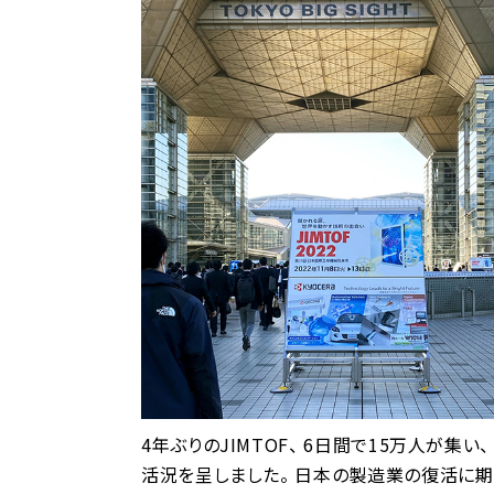
4年ぶりのJIMTOF、 6日間で15万人が集い、
活況を呈しました。 日本の製造業の復活に期