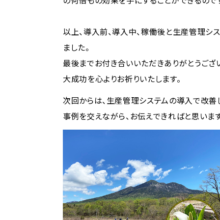
の何倍もの効果を手にすることができるので
以上、導入前、導入中、稼働後と生産管理シス
ました。
最後までお付き合いいただきありがとうござ
大成功を心よりお祈りいたします。
次回からは、生産管理システムの導入で改善し
事例を交えながら、お伝えできればと思います