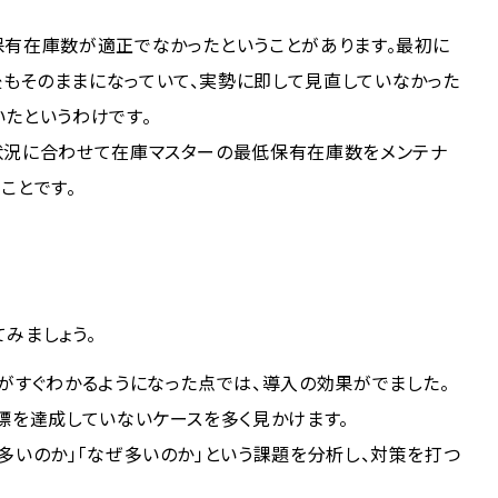
保有在庫数が適正でなかったということがあります。最初に
もそのままになっていて、実勢に即して見直していなかった
たというわけです。
状況に合わせて在庫マスターの最低保有在庫数をメンテナ
ことです。
みましょう。
がすぐわかるようになった点では、導入の効果がでました。
標を達成していないケースを多く見かけます。
多いのか」「なぜ多いのか」という課題を分析し、対策を打つ