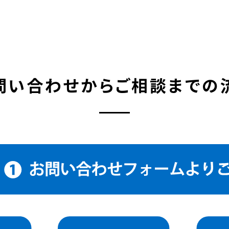
問い合わせから
ご相談までの