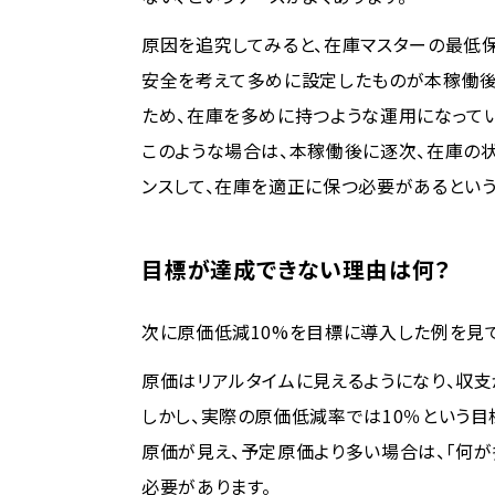
原因を追究してみると、在庫マスターの最低
安全を考えて多めに設定したものが本稼働後
ため、在庫を多めに持つような運用になってい
このような場合は、本稼働後に逐次、在庫の
ンスして、在庫を適正に保つ必要があるという
目標が達成できない理由は何？
次に原価低減10%を目標に導入した例を見て
原価はリアルタイムに見えるようになり、収支
しかし、実際の原価低減率では10％という目
原価が見え、予定原価より多い場合は、「何が
必要があります。