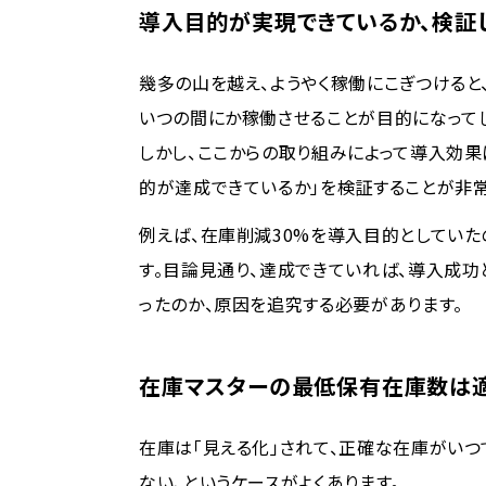
導入目的が実現できているか、検証
幾多の山を越え、ようやく稼働にこぎつけると、
いつの間にか稼働させることが目的になってし
しかし、ここからの取り組みによって導入効果
的が達成できているか」を検証することが非
例えば、在庫削減30%を導入目的としていた
す。目論見通り、達成できていれば、導入成功
ったのか、原因を追究する必要があります。
在庫マスターの最低保有在庫数は
在庫は「見える化」されて、正確な在庫がいつ
ない、というケースがよくあります。