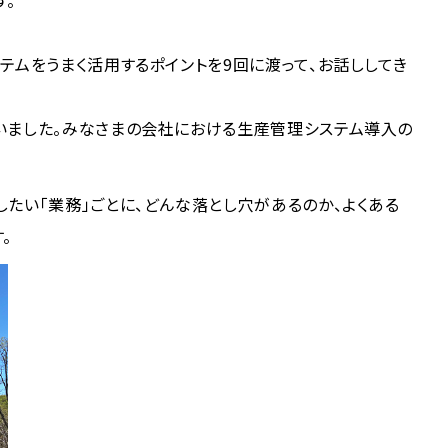
す。
テムをうまく活用するポイントを9回に渡って、お話ししてき
いました。みなさまの会社における生産管理システム導入の
たい「業務」ごとに、どんな落とし穴があるのか、よくある
。