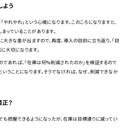
しよう
「やれやれ」という心境になります。このころになりますと、
まっていることがあります。
に大きな差が出ますので、再度、導入の目的に立ち返り、「目
常に大切になります。
のであれば、「在庫は何%削減されたのか」を検証するので
ということになります。そうでなければ、なぜ、削減できなか
適正？
でも把握できるようになったが、在庫は目標通りに減ってい