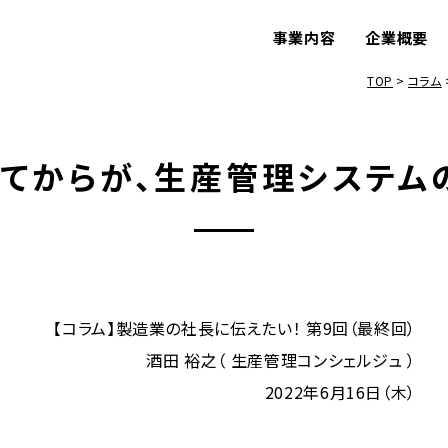
事業内容
企業概要
TOP
コラム
てからが、生産管理システムの
【コラム】製造業の社長に伝えたい！ 第9回（最終回）
酒田 裕之（ 生産管理コンシェルジュ ）
2022年6月16日（木）