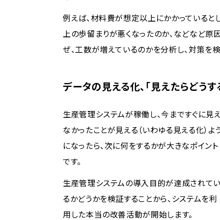
例えば、材料費が想定以上にかかっていると
上の歩留まりが悪くなったのか、などなど原
ぜ、工数が増えているのかを分析し、対策を検
データの見える化、「見えたらどうす
生産管理システムが稼働し、今まですぐに見
なかったことが見える（いわゆる見える化）よ
になったら、次に何をするかが大きなポイント
です。
生産管理システムの導入目的が達成されて
るかどうかを検証することから、システムを利
用した本当の改善活動が開始します。