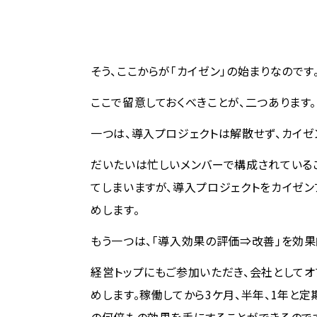
そう、ここからが「カイゼン」の始まりなのです
ここで留意しておくべきことが、二つあります。
一つは、導入プロジェクトは解散せず、カイゼ
だいたいは忙しいメンバーで構成されている
てしまいますが、導入プロジェクトをカイゼン
めします。
もう一つは、「導入効果の評価⇒改善」を効果
経営トップにもご参加いただき、会社としてオ
めします。稼働してから3ケ月、半年、1年と定