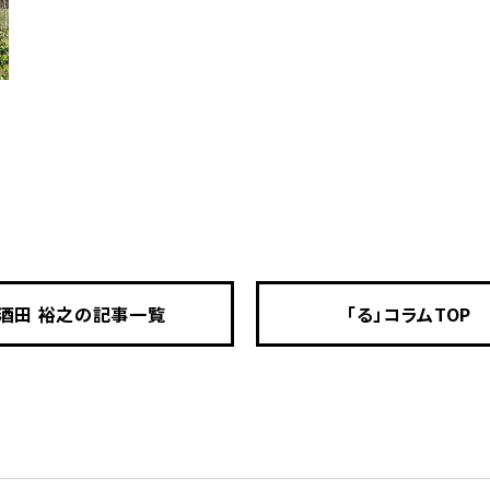
酒田 裕之の記事一覧
「る」コラムTOP