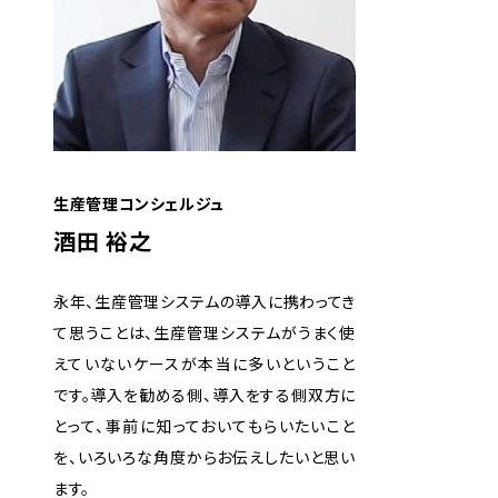
生産管理コンシェルジュ
酒田 裕之
永年、生産管理システムの導入に携わってき
て思うことは、生産管理システムがうまく使
えていないケースが本当に多いということ
です。導入を勧める側、導入をする側双方に
とって、事前に知っておいてもらいたいこと
を、いろいろな角度からお伝えしたいと思い
ます。