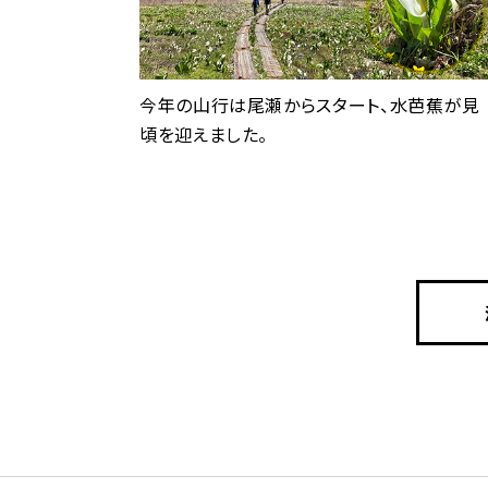
今年の山行は尾瀬からスタート、水芭蕉が見
頃を迎えました。