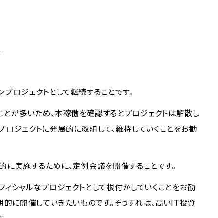
。
ンプロジェクトとして継続することです。
ことが多いため、本稼働を確認するとプロジェクトは解散し
プロジェクトに発展的に改組して、維持していくことをお勧
的に実施するために、定例会議を開催することです。
フィシャルなプロジェクトとして根付かしていくことをお勧
期的に開催していきたいものです。そうすれば、高いIT投資