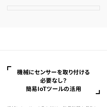
機械にセンサーを取り付ける
必要なし？
簡易IoTツールの活用