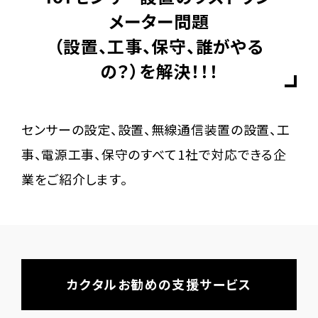
メーター問題
（設置、工事、保守、誰がやる
の？）
を解決！！！
センサーの設定、設置、無線通信装置の設置、工
事、電源工事、保守のすべて1社で対応できる企
業をご紹介します。
カクタルお勧めの支援サービス