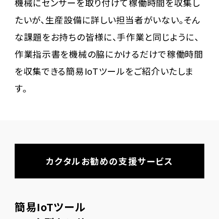
機械にセンサーを取り付けて稼働時間を収集し
たいが、生産設備に詳しい担当者がいない。そん
な課題をお持ちの皆様に、手作業と同じように、
作業指示書を機械の脇にかけるだけで稼働時間
を収集できる簡易IoTツールをご紹介いたしま
す。
カクタルお勧めの支援サービス
簡易IoTツール