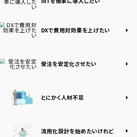
IoTを簡単に導入したい
DXで費用対効果を上げたい
受注を安定化させたい
とにかく人材不足
流用化設計を始めたいけれど