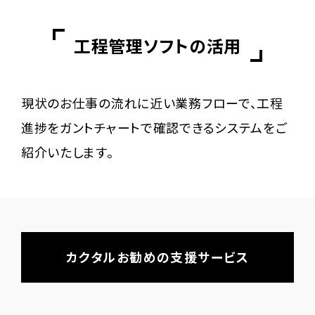
工程管理ソフトの活用
現状のお仕事の流れに近い業務フローで、工程
進捗をガントチャートで確認できるシステムをご
紹介いたします。
カクタルお勧めの支援サービス