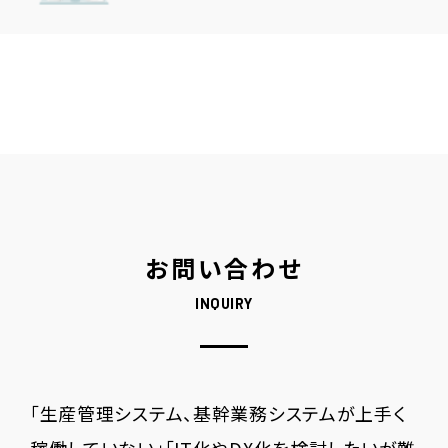
お問い合わせ
INQUIRY
「生産管理システム、基幹業務システムが上手く
稼働していない」「IT化やDX化を検討したいが難