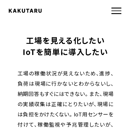
工場を見える化したい
IoTを簡単に導入したい
工場の稼働状況が見えないため、進捗、
負荷は現場に行かないとわからないし、
納期回答もすぐにはできない。
また、現場
の実績収集は正確にとりたいが、現場に
は負担をかけたくない。
IoT用センサーを
付けて、稼働監視や予兆管理したいが、