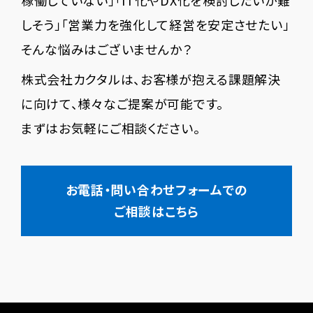
しそう」「営業力を強化して経営を安定させたい」
そんな悩みはございませんか？
株式会社カクタルは、お客様が抱える課題解決
に向けて、様々なご提案が可能です。
まずはお気軽にご相談ください。
お電話・問い合わせフォームでの
ご相談はこちら