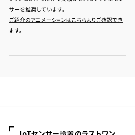
サーを推奨しています。
ご紹介のアニメーションはこちらよりご確認でき
ます。
IoTセンサー設置のラストワン