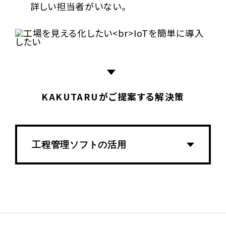
詳しい担当者がいない。
KAKUTARUがご提案する解決策