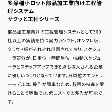
多品種小ロット部品加工業向け工程管
理システム
サクッと工程シリーズ
部品加工業向けの工程管理システムとして300
社以上の実績を持つ実力派ソフト。オンプレ版、
クラウド版がそれぞれ用意されており、スケジュ
ーラ部分が、日単位→時間単位→自動スケジュ
ーラとステップアップできる点も導入される企業
に優しいつくりとなっています。日単位のエントリ
ーモデルは、操作が簡単なため、数回の指導を受
けることで稼働でき、低コストでの導入が可能で
す。