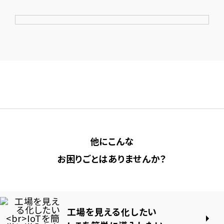
他にこんな
お困りごとはありませんか？
工場を見える化したい