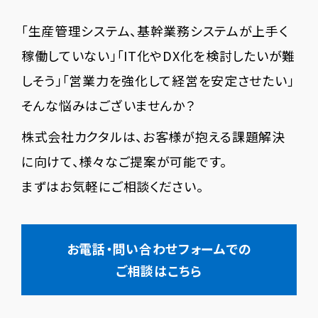
「生産管理システム、基幹業務システムが上手く
稼働していない」「IT化やDX化を検討したいが難
しそう」「営業力を強化して経営を安定させたい」
そんな悩みはございませんか？
株式会社カクタルは、お客様が抱える課題解決
に向けて、様々なご提案が可能です。
まずはお気軽にご相談ください。
お電話・問い合わせフォームでの
ご相談はこちら