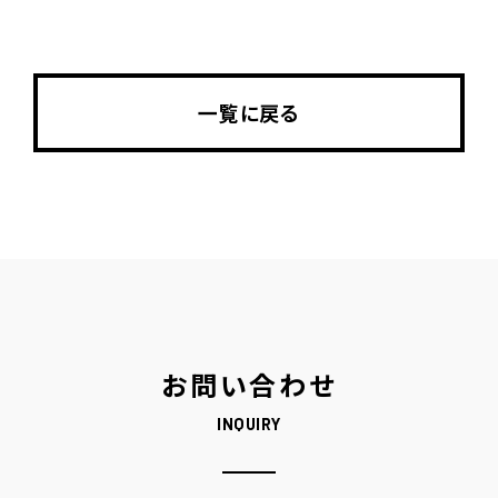
一覧に戻る
お問い合わせ
INQUIRY