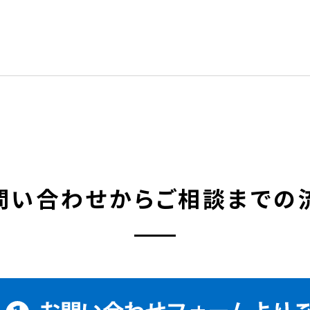
問い合わせから
ご相談までの