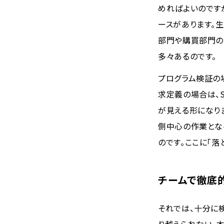
めればよいのです
ースがあります。
部門や購買部門の
多々あるのです。
プログラム検証の
求定義の場合は、
が見える形になり
側中心の作業とな
のです。ここに「落
チームで徹底
それでは、十分に