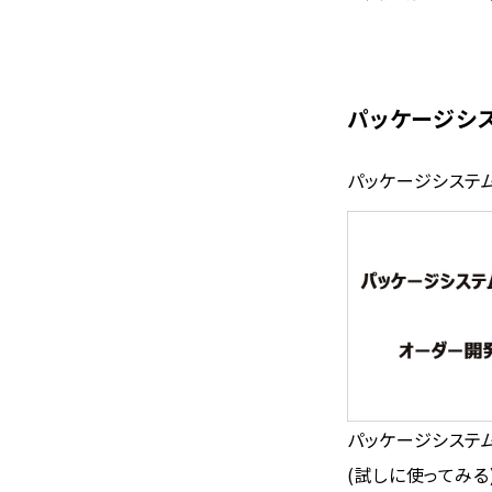
パッケージシ
パッケージシステ
パッケージシステ
(試しに使ってみ