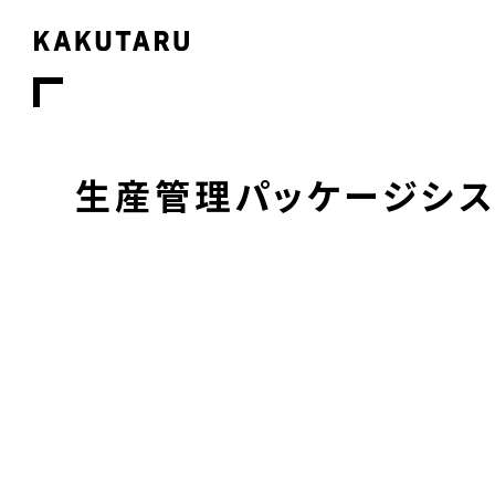
生産管理パッケージシス