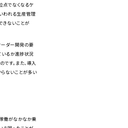
位点でなくなるケ
いわれる生産管理
できないことが
オーダー開発の要
ているか進捗状況
のです。また、導入
からないことが多い
行稼働がなかなか乗