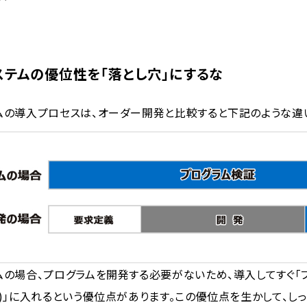
ステムの優位性を「落とし穴」にするな
ムの導入プロセスは、オーダー開発と比較すると下記のような違
ムの場合、プログラムを開発する必要がないため、導入してすぐ「
る)」に入れるという優位点があります。この優位点を生かして、し