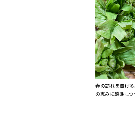
春の訪れを告げる
の恵みに感謝しつ