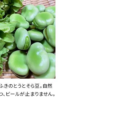
ふきのとうとそら豆。自然
つ、ビールが止まりません。